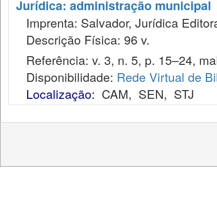
Jurídica: administração municipal
Imprenta: Salvador, Jurídica Editor
Descrição Física: 96 v.
Referência: v. 3, n. 5, p. 15–24, ma
Disponibilidade:
Rede Virtual de Bi
Localização:
CAM
,
SEN
,
STJ