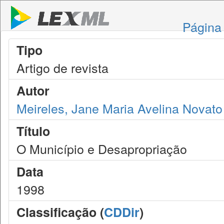
Página 
Tipo
Artigo de revista
Autor
Meireles, Jane Maria Avelina Novato
Título
O Município e Desapropriação
Data
1998
Classificação (
CDDir
)