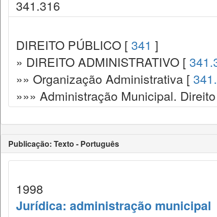
341.316
DIREITO PÚBLICO [
341
]
» DIREITO ADMINISTRATIVO [
341.
»» Organização Administrativa [
341
»»» Administração Municipal. Direito
Publicação: Texto - Português
1998
Jurídica: administração municipal