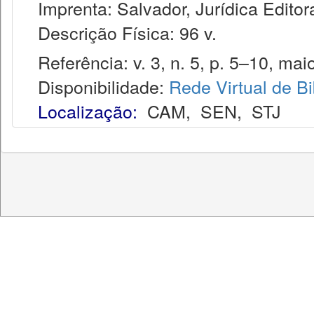
Imprenta: Salvador, Jurídica Editor
Descrição Física: 96 v.
Referência: v. 3, n. 5, p. 5–10, mai
Disponibilidade:
Rede Virtual de Bi
Localização:
CAM
,
SEN
,
STJ