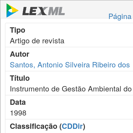
Página 
Tipo
Artigo de revista
Autor
Santos, Antonio Silveira Ribeiro dos
Título
Instrumento de Gestão Ambiental do
Data
1998
Classificação (
CDDir
)