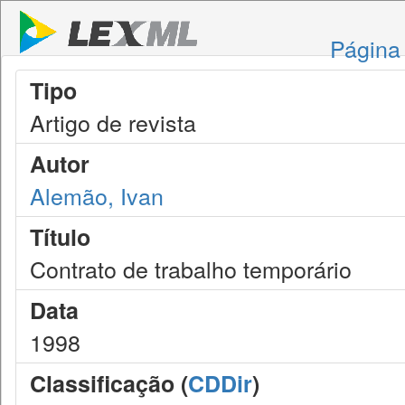
Página 
Tipo
Artigo de revista
Autor
Alemão, Ivan
Título
Contrato de trabalho temporário
Data
1998
Classificação (
CDDir
)