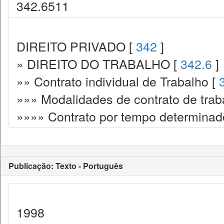
342.6511
DIREITO PRIVADO [
342
]
» DIREITO DO TRABALHO [
342.6
]
»» Contrato individual de Trabalho [
»»» Modalidades de contrato de trab
»»»» Contrato por tempo determinad
Publicação: Texto - Português
1998