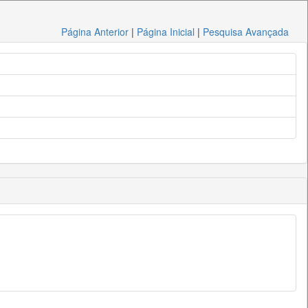
Página Anterior
|
Página Inicial
|
Pesquisa Avançada