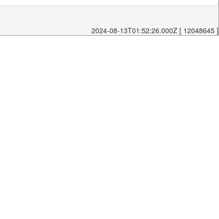
2024-08-13T01:52:26.000Z [ 12048645 ]