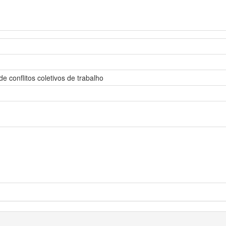
 conflitos coletivos de trabalho