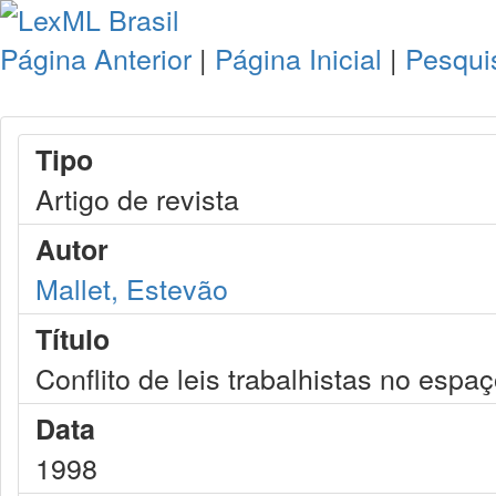
Página Anterior
|
Página Inicial
|
Pesqui
Tipo
Artigo de revista
Autor
Mallet, Estevão
Título
Conflito de leis trabalhistas no espa
Data
1998