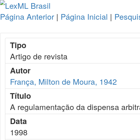
Página Anterior
|
Página Inicial
|
Pesqui
Tipo
Artigo de revista
Autor
França, Milton de Moura, 1942
Título
A regulamentação da dispensa arbitr
Data
1998