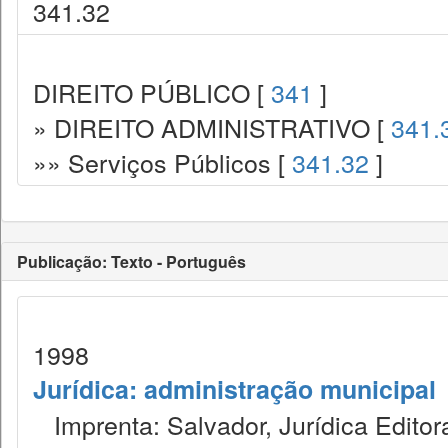
341.32
DIREITO PÚBLICO [
341
]
» DIREITO ADMINISTRATIVO [
341.
»» Serviços Públicos [
341.32
]
Publicação: Texto - Português
1998
Jurídica: administração municipal
Imprenta: Salvador, Jurídica Editor