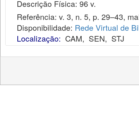
Descrição Física: 96 v.
Referência: v. 3, n. 5, p. 29–43, ma
Disponibilidade:
Rede Virtual de Bi
Localização:
CAM
,
SEN
,
STJ