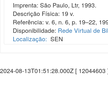
Imprenta: São Paulo, Ltr, 1993.
Descrição Física: 19 v.
Referência: v. 6, n. 6, p. 19–22, 19
Disponibilidade:
Rede Virtual de Bi
Localização:
SEN
2024-08-13T01:51:28.000Z [ 12044603 