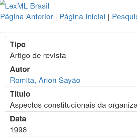
Página Anterior
|
Página Inicial
|
Pesqui
Tipo
Artigo de revista
Autor
Romita, Arion Sayão
Título
Aspectos constitucionais da organizaç
Data
1998