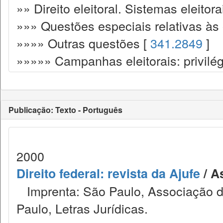
»» Direito eleitoral. Sistemas eleitora
»»» Questões especiais relativas às 
»»»» Outras questões [
341.2849
]
»»»»» Campanhas eleitorais: privilég
Publicação: Texto - Português
2000
Direito federal: revista da Ajufe
/ A
Imprenta: São Paulo, Associação do
Paulo, Letras Jurídicas.