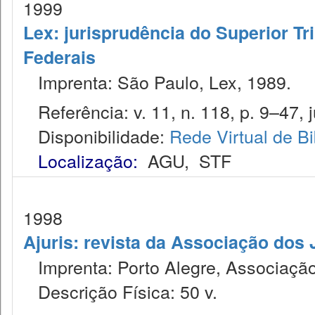
1999
Lex: jurisprudência do Superior Tr
Federais
Imprenta: São Paulo, Lex, 1989.
Referência: v. 11, n. 118, p. 9–47, j
Disponibilidade:
Rede Virtual de Bi
Localização:
AGU
,
STF
1998
Ajuris: revista da Associação dos
Imprenta: Porto Alegre, Associação
Descrição Física: 50 v.