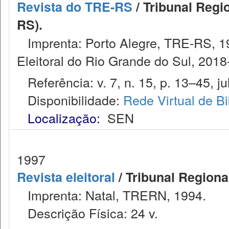
Revista do TRE-RS
/ Tribunal Regi
RS).
Imprenta: Porto Alegre, TRE-RS, 199
Eleitoral do Rio Grande do Sul, 2018-
Referência: v. 7, n. 15, p. 13–45, ju
Disponibilidade:
Rede Virtual de Bi
Localização:
SEN
1997
Revista eleitoral
/ Tribunal Regional
Imprenta: Natal, TRERN, 1994.
Descrição Física: 24 v.