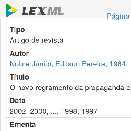
Página 
Tipo
Artigo de revista
Autor
Nobre Júnior, Edilson Pereira, 1964
Título
O novo regramento da propaganda el
Data
2002, 2000, ..., 1998, 1997
Ementa