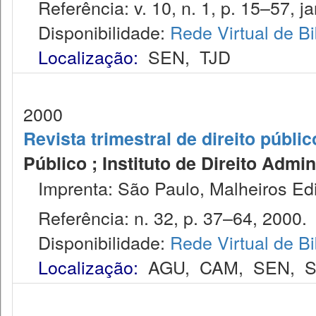
Referência: v. 10, n. 1, p. 15–57, ja
Disponibilidade:
Rede Virtual de Bi
Localização:
SEN
,
TJD
2000
Revista trimestral de direito públic
Público ; Instituto de Direito Admin
Imprenta: São Paulo, Malheiros Edi
Referência: n. 32, p. 37–64, 2000.
Disponibilidade:
Rede Virtual de Bi
Localização:
AGU
,
CAM
,
SEN
,
S