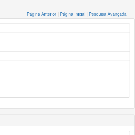
Página Anterior
|
Página Inicial
|
Pesquisa Avançada