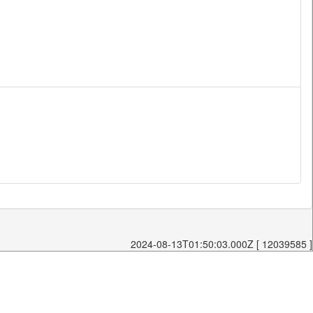
2024-08-13T01:50:03.000Z [ 12039585 ]