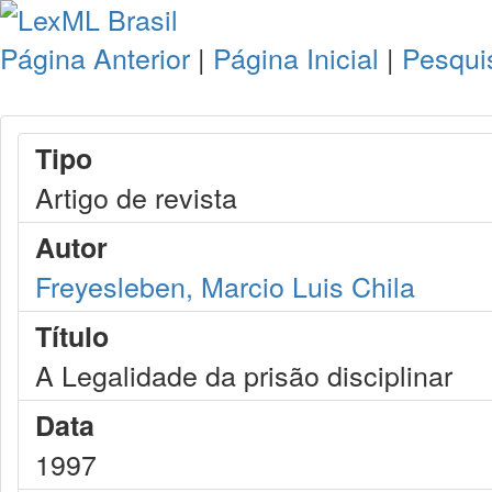
Página Anterior
|
Página Inicial
|
Pesqui
Tipo
Artigo de revista
Autor
Freyesleben, Marcio Luis Chila
Título
A Legalidade da prisão disciplinar
Data
1997