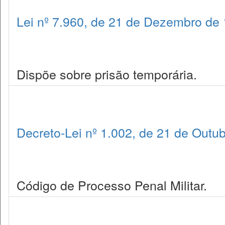
Lei nº 7.960, de 21 de Dezembro de
Dispõe sobre prisão temporária.
Decreto-Lei nº 1.002, de 21 de Outu
Código de Processo Penal Militar.