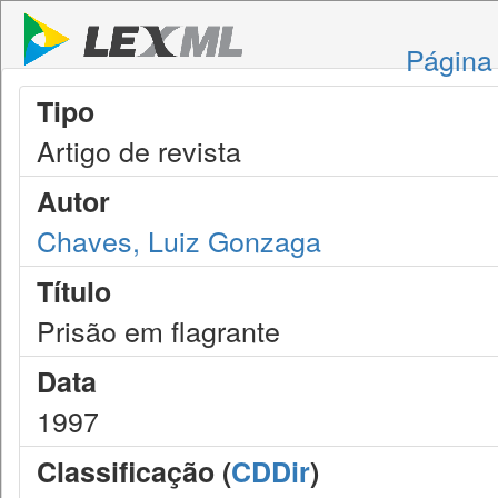
Página 
Tipo
Artigo de revista
Autor
Chaves, Luiz Gonzaga
Título
Prisão em flagrante
Data
1997
Classificação (
CDDir
)