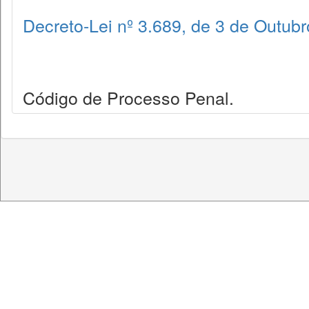
Decreto-Lei nº 3.689, de 3 de Outub
Código de Processo Penal.