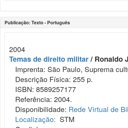
Publicação: Texto - Português
2004
Temas de direito militar
/ Ronaldo J
Imprenta: São Paulo, Suprema cultu
Descrição Física: 255 p.
ISBN: 8589257177
Referência: 2004.
Disponibilidade:
Rede Virtual de Bi
Localização:
STM