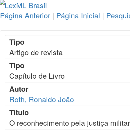
Página Anterior
|
Página Inicial
|
Pesqui
Tipo
Artigo de revista
Tipo
Capítulo de Livro
Autor
Roth, Ronaldo João
Título
O reconhecimento pela justiça militar