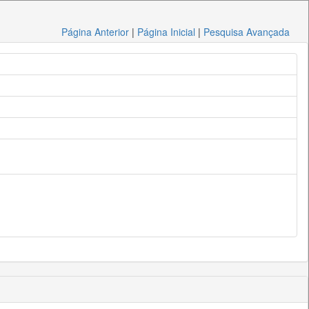
Página Anterior
|
Página Inicial
|
Pesquisa Avançada