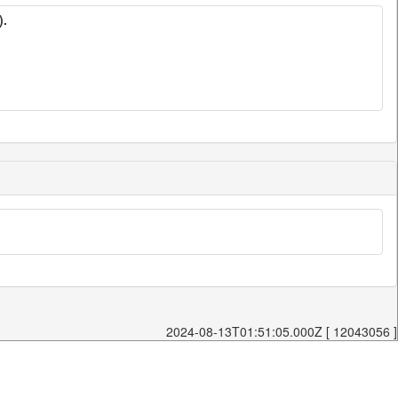
).
2024-08-13T01:51:05.000Z [ 12043056 ]