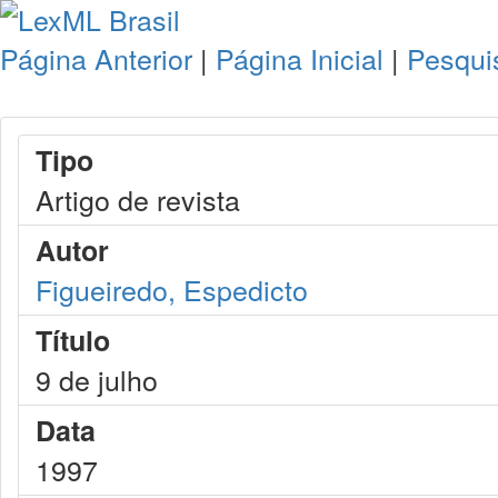
Página Anterior
|
Página Inicial
|
Pesqui
Tipo
Artigo de revista
Autor
Figueiredo, Espedicto
Título
9 de julho
Data
1997