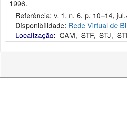
1996.
Referência: v. 1, n. 6, p. 10–14, jul.
Disponibilidade:
Rede Virtual de Bi
Localização:
CAM
,
STF
,
STJ
,
ST