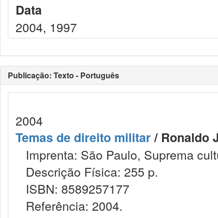
Data
2004, 1997
Publicação: Texto - Português
2004
Temas de direito militar
/ Ronaldo J
Imprenta: São Paulo, Suprema cultu
Descrição Física: 255 p.
ISBN: 8589257177
Referência: 2004.