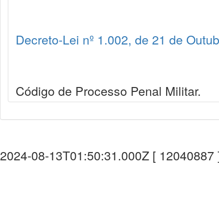
Decreto-Lei nº 1.002, de 21 de Outu
Código de Processo Penal Militar.
2024-08-13T01:50:31.000Z [ 12040887 