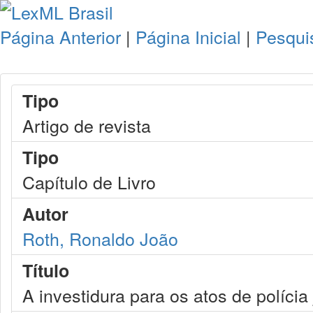
Página Anterior
|
Página Inicial
|
Pesqui
Tipo
Artigo de revista
Tipo
Capítulo de Livro
Autor
Roth, Ronaldo João
Título
A investidura para os atos de polícia j