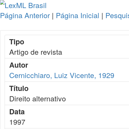
Página Anterior
|
Página Inicial
|
Pesqui
Tipo
Artigo de revista
Autor
Cernicchiaro, Luiz Vicente, 1929
Título
Direito alternativo
Data
1997