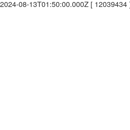
2024-08-13T01:50:00.000Z [ 12039434 