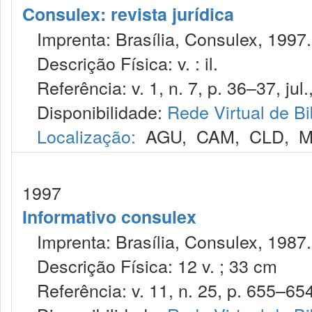
Consulex: revista jurídica
Imprenta: Brasília, Consulex, 1997.
Descrição Física: v. : il.
Referência: v. 1, n. 7, p. 36–37, jul.
Disponibilidade:
Rede Virtual de Bi
Localização:
AGU
,
CAM
,
CLD
,
M
1997
Informativo consulex
Imprenta: Brasília, Consulex, 1987.
Descrição Física: 12 v. ; 33 cm
Referência: v. 11, n. 25, p. 655–654