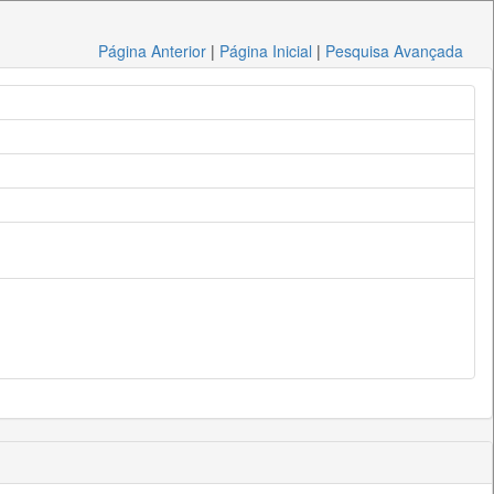
Página Anterior
|
Página Inicial
|
Pesquisa Avançada