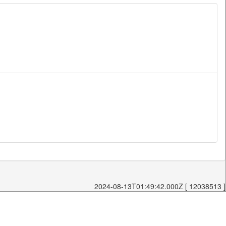
2024-08-13T01:49:42.000Z [ 12038513 ]