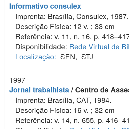
Informativo consulex
Imprenta: Brasília, Consulex, 1987.
Descrição Física: 12 v. ; 33 cm
Referência: v. 11, n. 16, p. 418–417
Disponibilidade:
Rede Virtual de Bi
Localização:
SEN
,
STJ
1997
Jornal trabalhista
/ Centro de Asses
Imprenta: Brasília, CAT, 1984.
Descrição Física: 16 v. ; 32 cm
Referência: v. 14, n. 655, p. 416–41