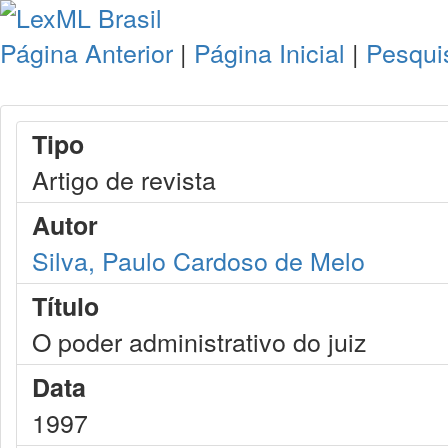
Página Anterior
|
Página Inicial
|
Pesqui
Tipo
Artigo de revista
Autor
Silva, Paulo Cardoso de Melo
Título
O poder administrativo do juiz
Data
1997