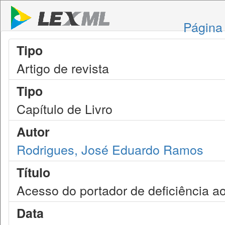
Página 
Tipo
Artigo de revista
Tipo
Capítulo de Livro
Autor
Rodrigues, José Eduardo Ramos
Título
Acesso do portador de deficiência ao
Data