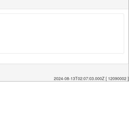
2024-08-13T02:07:03.000Z [ 12090002 ]