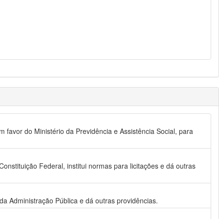
favor do Ministério da Previdência e Assistência Social, para
Constituição Federal, institui normas para licitações e dá outras
s da Administração Pública e dá outras providências.