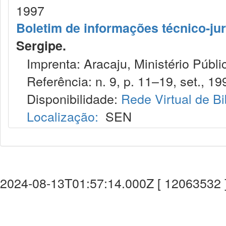
1997
Boletim de informações técnico-jur
Sergipe.
Imprenta: Aracaju, Ministério Públi
Referência: n. 9, p. 11–19, set., 19
Disponibilidade:
Rede Virtual de Bi
Localização:
SEN
2024-08-13T01:57:14.000Z [ 12063532 