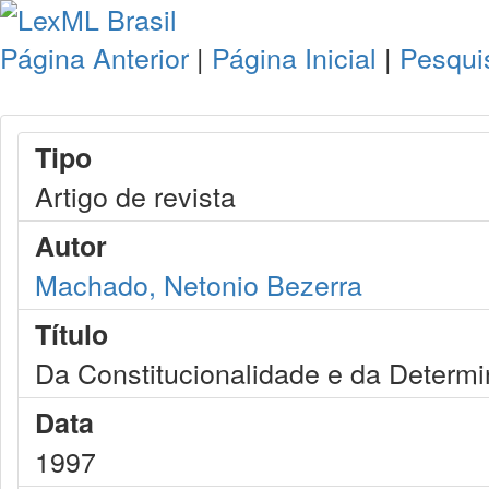
Página Anterior
|
Página Inicial
|
Pesqui
Tipo
Artigo de revista
Autor
Machado, Netonio Bezerra
Título
Da Constitucionalidade e da Determin
Data
1997