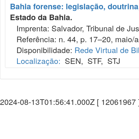
Bahia forense: legislação, doutrina
Estado da Bahia.
Imprenta: Salvador, Tribunal de Jus
Referência: n. 44, p. 17–20, maio/a
Disponibilidade:
Rede Virtual de Bi
Localização:
SEN
,
STF
,
STJ
2024-08-13T01:56:41.000Z [ 12061967 