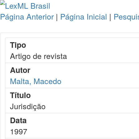
Página Anterior
|
Página Inicial
|
Pesqui
Tipo
Artigo de revista
Autor
Malta, Macedo
Título
Jurisdição
Data
1997