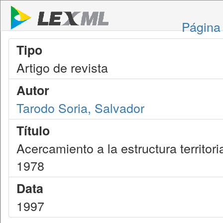
Página 
Tipo
Artigo de revista
Autor
Tarodo Soria, Salvador
Título
Acercamiento a la estructura territori
1978
Data
1997