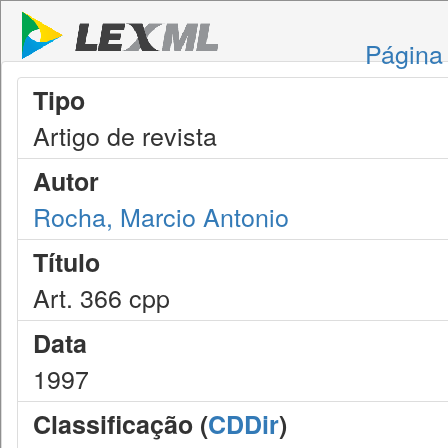
Página 
Tipo
Artigo de revista
Autor
Rocha, Marcio Antonio
Título
Art. 366 cpp
Data
1997
Classificação (
CDDir
)