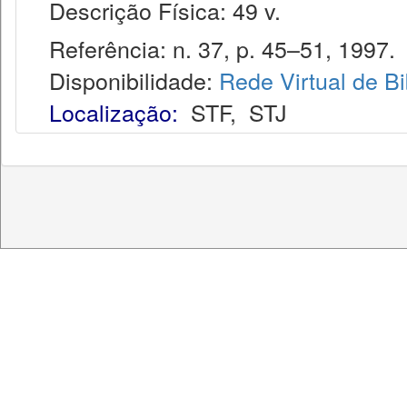
Descrição Física: 49 v.
Referência: n. 37, p. 45–51, 1997.
Disponibilidade:
Rede Virtual de Bi
Localização:
STF
,
STJ