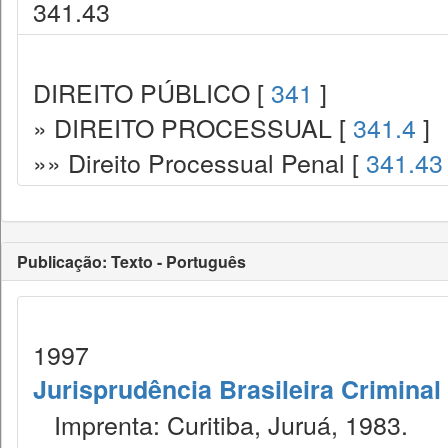
341.43
DIREITO PÚBLICO [
341
]
» DIREITO PROCESSUAL [
341.4
]
»» Direito Processual Penal [
341.43
Publicação: Texto - Português
1997
Jurisprudência Brasileira Criminal
Imprenta: Curitiba, Juruá, 1983.