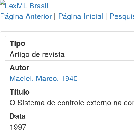
Página Anterior
|
Página Inicial
|
Pesqui
Tipo
Artigo de revista
Autor
Maciel, Marco, 1940
Título
O Sistema de controle externo na co
Data
1997