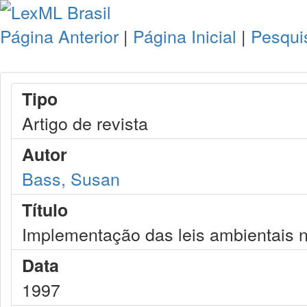
Página Anterior
|
Página Inicial
|
Pesqui
Tipo
Artigo de revista
Autor
Bass, Susan
Título
Implementação das leis ambientais 
Data
1997