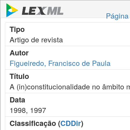
Página 
Tipo
Artigo de revista
Autor
Figueiredo, Francisco de Paula
Título
A (in)constitucionalidade no âmbito 
Data
1998, 1997
Classificação (
CDDir
)