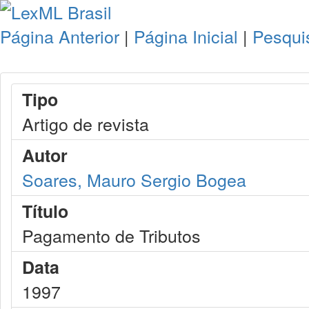
Página Anterior
|
Página Inicial
|
Pesqui
Tipo
Artigo de revista
Autor
Soares, Mauro Sergio Bogea
Título
Pagamento de Tributos
Data
1997