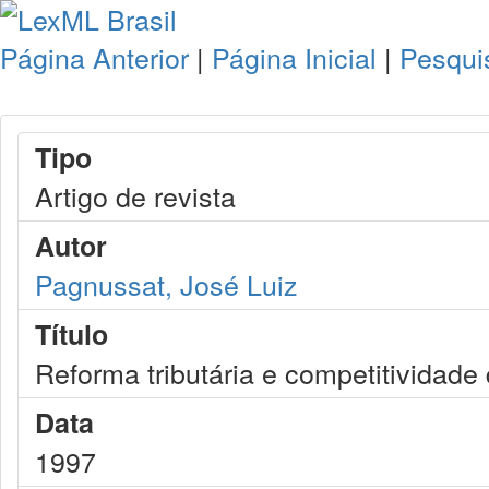
Página Anterior
|
Página Inicial
|
Pesqui
Tipo
Artigo de revista
Autor
Pagnussat, José Luiz
Título
Reforma tributária e competitividade 
Data
1997