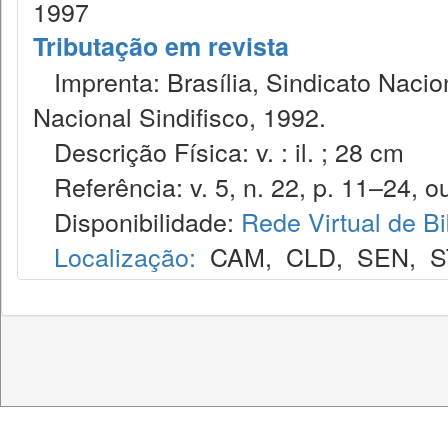
1997
Tributação em revista
Imprenta: Brasília, Sindicato Nacio
Nacional Sindifisco, 1992.
Descrição Física: v. : il. ; 28 cm
Referência: v. 5, n. 22, p. 11–24, ou
Disponibilidade:
Rede Virtual de Bi
Localização:
CAM
,
CLD
,
SEN
,
S