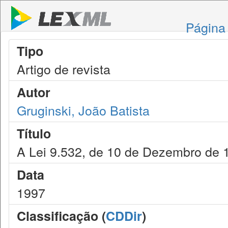
Página 
Tipo
Artigo de revista
Autor
Gruginski, João Batista
Título
A Lei 9.532, de 10 de Dezembro de 
Data
1997
Classificação (
CDDir
)