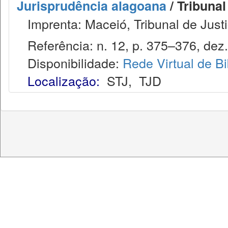
Jurisprudência alagoana
/ Tribunal
Imprenta: Maceió, Tribunal de Justi
Referência: n. 12, p. 375–376, dez.
Disponibilidade:
Rede Virtual de Bi
Localização:
STJ
,
TJD