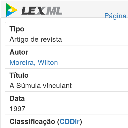
Página 
Tipo
Artigo de revista
Autor
Moreira, Wilton
Título
A Súmula vinculant
Data
1997
Classificação (
CDDir
)