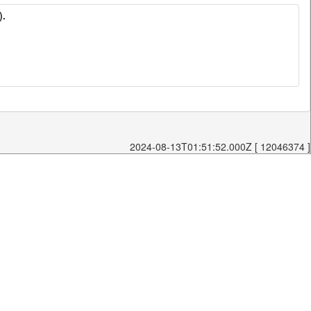
).
2024-08-13T01:51:52.000Z [ 12046374 ]