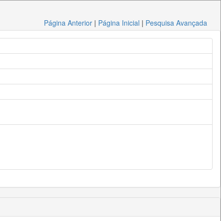
Página Anterior
|
Página Inicial
|
Pesquisa Avançada