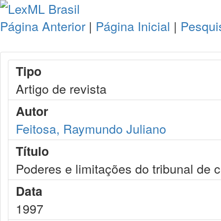
Página Anterior
|
Página Inicial
|
Pesqui
Tipo
Artigo de revista
Autor
Feitosa, Raymundo Juliano
Título
Poderes e limitações do tribunal de 
Data
1997