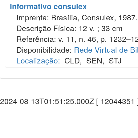
Informativo consulex
Imprenta: Brasília, Consulex, 1987.
Descrição Física: 12 v. ; 33 cm
Referência: v. 11, n. 46, p. 1232–12
Disponibilidade:
Rede Virtual de Bi
Localização:
CLD
,
SEN
,
STJ
2024-08-13T01:51:25.000Z [ 12044351 