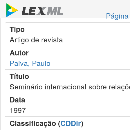
Página 
Tipo
Artigo de revista
Autor
Paiva, Paulo
Título
Seminário internacional sobre relaçõ
Data
1997
Classificação (
CDDir
)