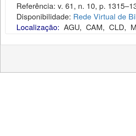
Referência: v. 61, n. 10, p. 1315–13
Disponibilidade:
Rede Virtual de Bi
Localização:
AGU
,
CAM
,
CLD
,
M