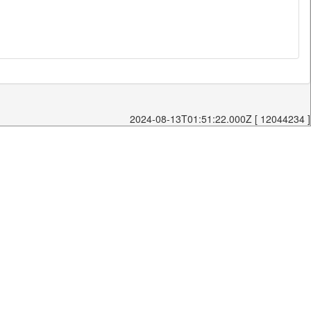
2024-08-13T01:51:22.000Z [ 12044234 ]