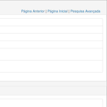
Página Anterior
|
Página Inicial
|
Pesquisa Avançada