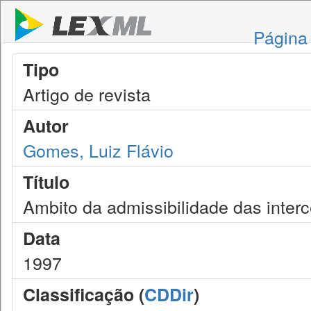
Página 
Tipo
Artigo de revista
Autor
Gomes, Luiz Flávio
Título
Ambito da admissibilidade das interc
Data
1997
Classificação (
CDDir
)