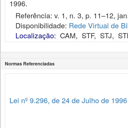
1996.
Referência: v. 1, n. 3, p. 11–12, jan.
Disponibilidade:
Rede Virtual de Bi
Localização:
CAM
,
STF
,
STJ
,
ST
Normas Referenciadas
Lei nº 9.296, de 24 de Julho de 1996