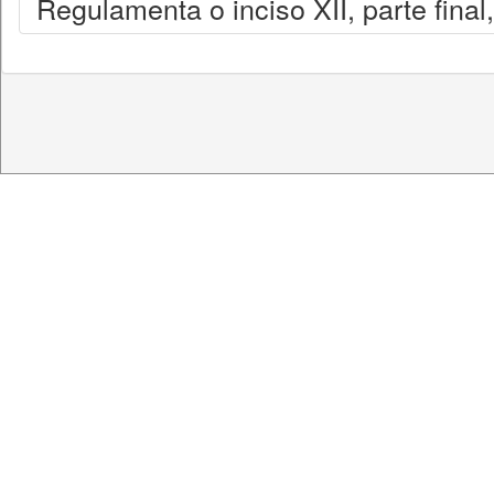
Regulamenta o inciso XII, parte final,