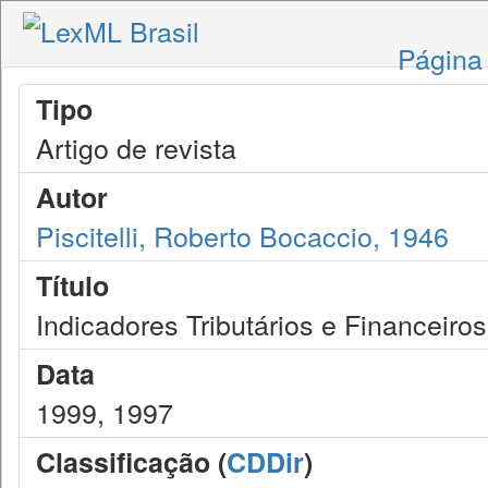
Página 
Tipo
Artigo de revista
Autor
Piscitelli, Roberto Bocaccio, 1946
Título
Indicadores Tributários e Financeiros
Data
1999, 1997
Classificação (
CDDir
)