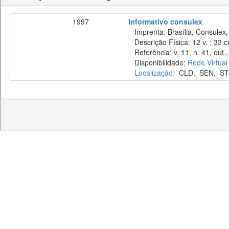
1997
Informativo consulex
Imprenta: Brasília, Consulex,
Descrição Física: 12 v. ; 33 
Referência: v. 11, n. 41, out.,
Disponibilidade:
Rede Virtual
Localização:
CLD
,
SEN
,
ST