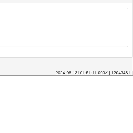
2024-08-13T01:51:11.000Z [ 12043481 ]