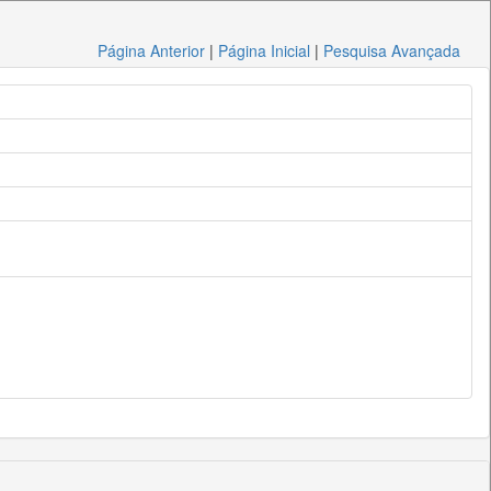
Página Anterior
|
Página Inicial
|
Pesquisa Avançada