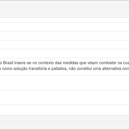
o no Brasil insere-se no contexto das medidas que visam combater os c
 como solução transitória e paliativa, não constitui uma alternativa c