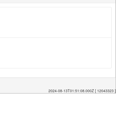
2024-08-13T01:51:08.000Z [ 12043323 ]