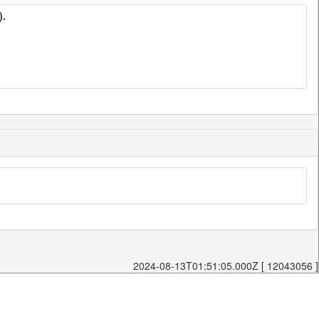
).
2024-08-13T01:51:05.000Z [ 12043056 ]