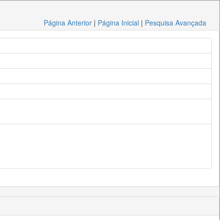
Página Anterior
|
Página Inicial
|
Pesquisa Avançada