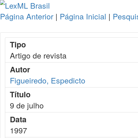
Página Anterior
|
Página Inicial
|
Pesqui
Tipo
Artigo de revista
Autor
Figueiredo, Espedicto
Título
9 de julho
Data
1997