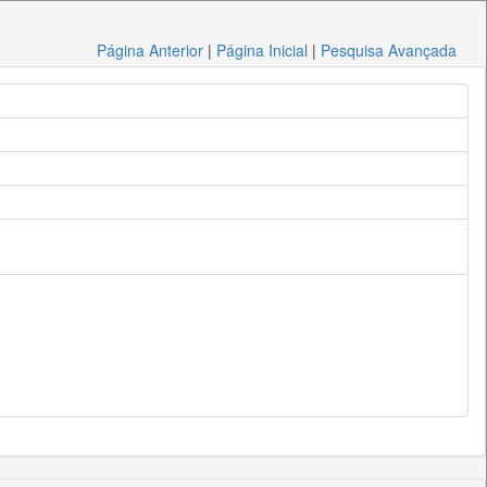
Página Anterior
|
Página Inicial
|
Pesquisa Avançada