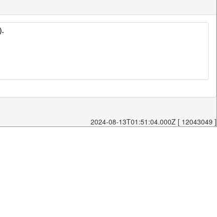
).
2024-08-13T01:51:04.000Z [ 12043049 ]