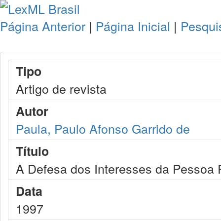
Página Anterior
|
Página Inicial
|
Pesqui
Tipo
Artigo de revista
Autor
Paula, Paulo Afonso Garrido de
Título
A Defesa dos Interesses da Pessoa P
Data
1997