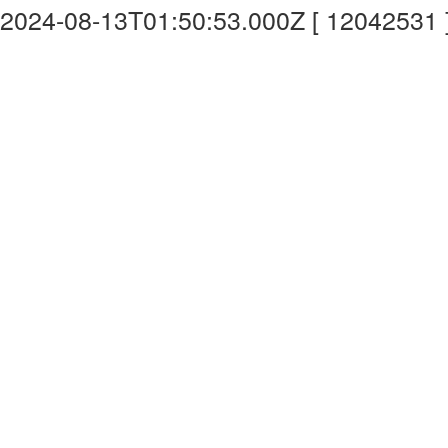
2024-08-13T01:50:53.000Z [ 12042531 