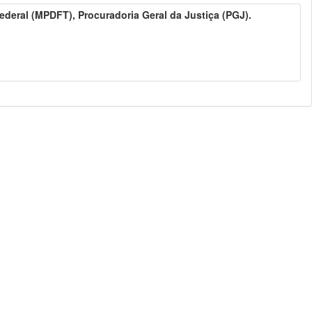
Federal (MPDFT), Procuradoria Geral da Justiça (PGJ).