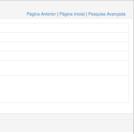
Página Anterior
|
Página Inicial
|
Pesquisa Avançada