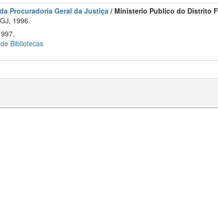
 da Procuradoria Geral da Justiça
/ Ministerio Publico do Distrito
GJ, 1996.
1997.
 de Bibliotecas