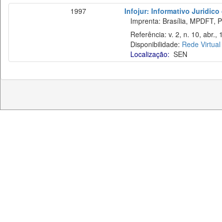
1997
Infojur: Informativo Juridico
Imprenta: Brasília, MPDFT, P
Referência: v. 2, n. 10, abr., 
Disponibilidade:
Rede Virtual
Localização:
SEN