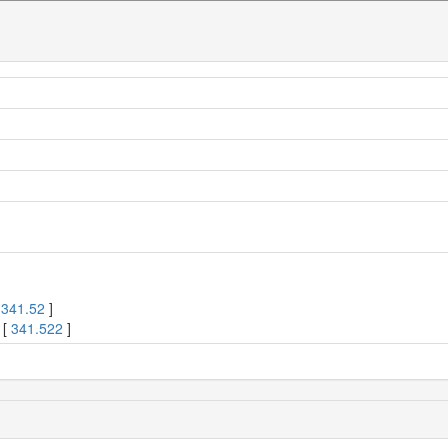
[
341.52
]
 [
341.522
]