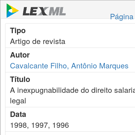
Página 
Tipo
Artigo de revista
Autor
Cavalcante Filho, Antônio Marques
Título
A inexpugnabilidade do direito salari
legal
Data
1998, 1997, 1996