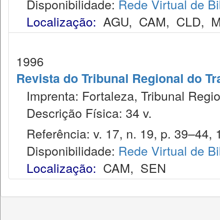
Disponibilidade:
Rede Virtual de Bi
Localização:
AGU
,
CAM
,
CLD
,
M
1996
Revista do Tribunal Regional do Tr
Imprenta: Fortaleza, Tribunal Regio
Descrição Física: 34 v.
Referência: v. 17, n. 19, p. 39–44, 
Disponibilidade:
Rede Virtual de Bi
Localização:
CAM
,
SEN